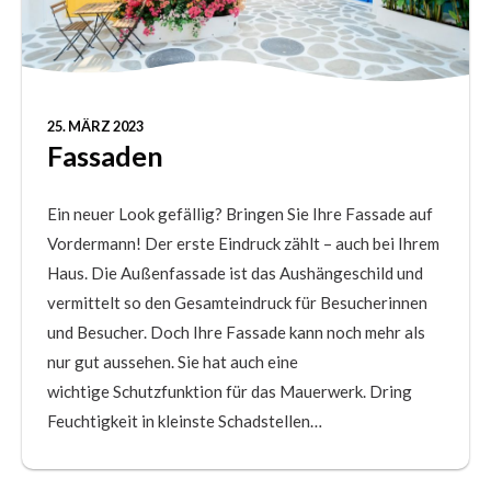
25. MÄRZ 2023
Fassaden
Ein neuer Look gefällig? Bringen Sie Ihre Fassade auf
Vordermann! Der erste Eindruck zählt – auch bei Ihrem
Haus. Die Außenfassade ist das Aushängeschild und
vermittelt so den Gesamteindruck für Besucherinnen
und Besucher. Doch Ihre Fassade kann noch mehr als
nur gut aussehen. Sie hat auch eine
wichtige Schutzfunktion für das Mauerwerk. Dring
Feuchtigkeit in kleinste Schadstellen…