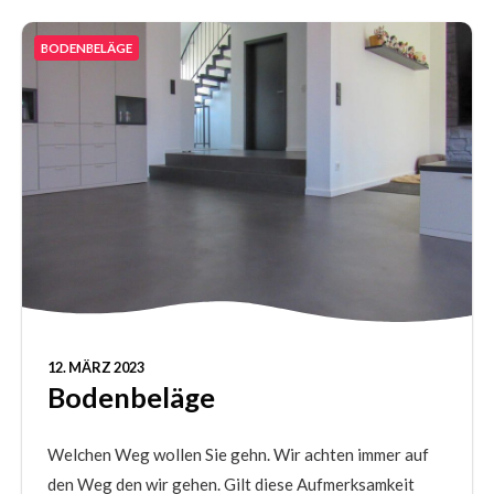
BODENBELÄGE
12. MÄRZ 2023
Bodenbeläge
Welchen Weg wollen Sie gehn. Wir achten immer auf
den Weg den wir gehen. Gilt diese Aufmerksamkeit