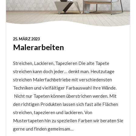
25. MÄRZ 2023
Malerarbeiten
Streichen, Lackieren, Tapezieren Die alte Tapete
streichen kann doch jeder… denkt man. Heutzutage
streichen Malerfachbetriebe mit verschiedensten
Techniken und vielfältiger Farbauswahl Ihre Wände.
Nicht nur Tapeten können überstrichen werden. Mit
den richtigen Produkten lassen sich fast alle Flächen
streichen, tapezieren und lackieren. Von
Mustertapeten hin zu speziellen Farben wir beraten Sie
gerne und finden gemeinsam…