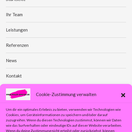
Ihr Team
Leistungen
Referenzen
News
Kontakt
Cookie-Zustimmung verwalten
Info
Um dir ein optimales Erlebnis zu bieten, verwenden wir Technologien wie
Impressum
Cookies, um Geräteinformationen zu speichern und/oder darauf
zuzugreifen. Wenn du diesen Technologien zustimmst, können wir Daten
wie das Surfverhalten oder eindeutige IDs auf dieser Website verarbeiten.
Datenschutzerklärung
Wenn du deine Zustimmung nicht erteilst oder zurückziehst, können