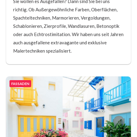
Sie wollen es Ausgefallen? Dann sind Sie bei uns
richtig. Ob Außergewöhnliche Farben, Oberflächen,
Spachteltechniken, Marmorieren, Vergoldungen,
Schablonieren, Zierprofile, Wandlasuren, Betonoptik
oder auch Echtrostimitation. Wir haben uns seit Jahren
auch ausgefallene extravagante und exklusive
Malertechniken spezialisiert.
FASSADEN