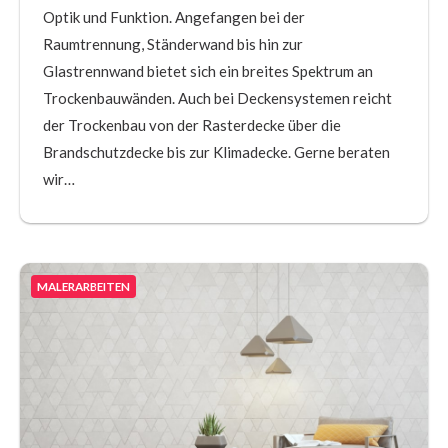
Optik und Funktion. Angefangen bei der
Raumtrennung, Ständerwand bis hin zur
Glastrennwand bietet sich ein breites Spektrum an
Trockenbauwänden. Auch bei Deckensystemen reicht
der Trockenbau von der Rasterdecke über die
Brandschutzdecke bis zur Klimadecke. Gerne beraten
wir…
MALERARBEITEN