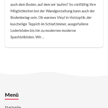
auch dem Boden, auf dem wir laufen? So vielfältig Ihre
Möglichkeiten bei der Wandgestaltung kann auch der
Bodenbelag sein. Ob warmes Vinyl in Holzoptik, der
kuschelige Teppich im Schlafzimmer, ausgefallene
Lederböden bis hin zu modernen moderne
Spachtelböden. Wir…
Menü
Startseite