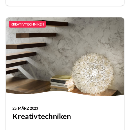
KREATIVTECHNIKEN
25. MÄRZ 2023
Kreativtechniken