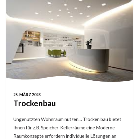
25. MÄRZ 2023
Trockenbau
Ungenutzten Wohnraum nutzen… Trocken bau bietet
Ihnen für z.B. Speicher, Kellerräume eine Moderne
Raumkonzepte erfordern individuelle Lösungen an