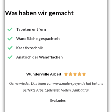
Was haben wir gemacht
Tapeten entfern
Wandfläche gespachtelt
Kreativtechnik
Anstrich der Wandflächen
Wundervolle Arbeit





Gerne wieder. Das Team von www.malerspeyer.de hat bei uns
perfekte Arbeit geleistet. Vielen Dank dafür.
Eva Ludes