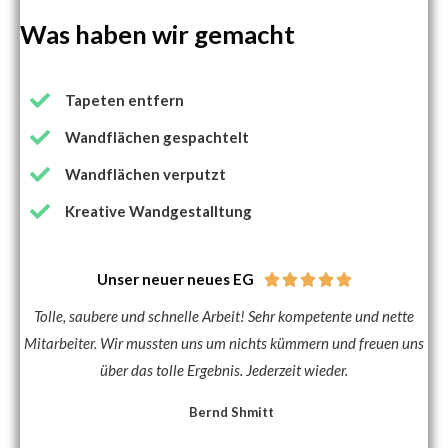
Was haben wir gemacht
Tapeten entfern
Wandflächen gespachtelt
Wandflächen verputzt
Kreative Wandgestalltung
Unser neuer neues EG





Tolle, saubere und schnelle Arbeit! Sehr kompetente und nette
Mitarbeiter. Wir mussten uns um nichts kümmern und freuen uns
über das tolle Ergebnis. Jederzeit wieder.
Bernd Shmitt