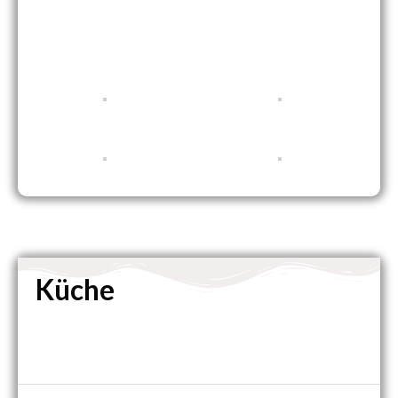
Küche