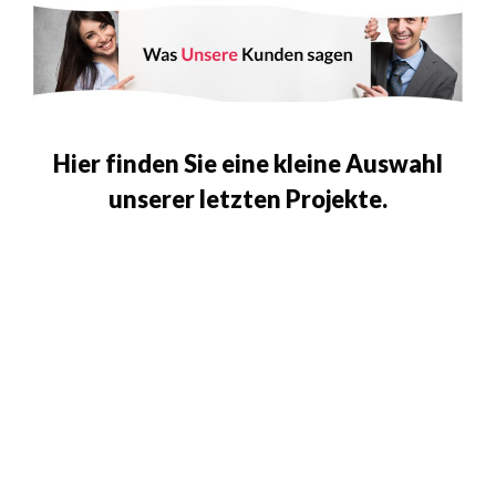
Hier finden Sie eine kleine Auswahl
unserer letzten Projekte.