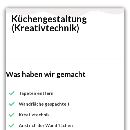
Küchengestaltung
(Kreativtechnik)
Was haben wir gemacht
Tapeten entfern
Wandfläche gespachtelt
Kreativtechnik
Anstrich der Wandflächen