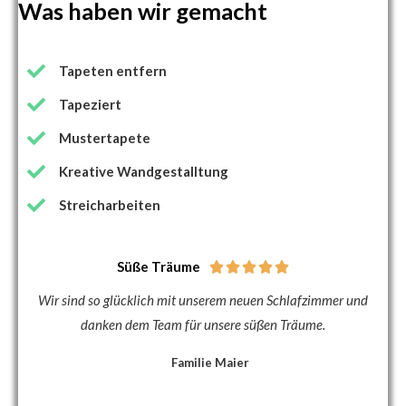
Was haben wir gemacht
Tapeten entfern
Tapeziert
Mustertapete
Kreative Wandgestalltung
Streicharbeiten
Süße Träume





Wir sind so glücklich mit unserem neuen Schlafzimmer und
danken dem Team für unsere süßen Träume.
Familie Maier