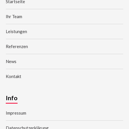
Datenschutzerklärung