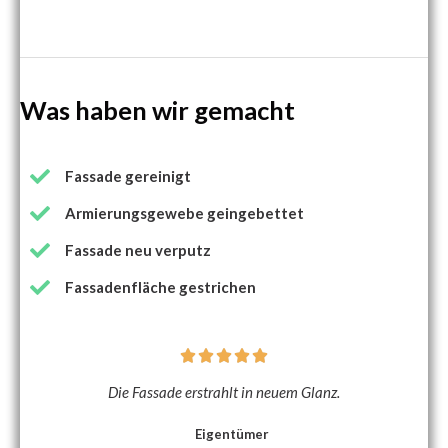
Was haben wir gemacht
Fassade gereinigt
Armierungsgewebe geingebettet
Fassade neu verputz
Fassadenfläche gestrichen





Die Fassade erstrahlt in neuem Glanz.
Eigentümer