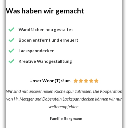
Was haben wir gemacht
Wandfächen neu gestaltet
Boden entfernt und erneuert
Lackspanndecken
Kreative Wandgestalltung
Unser Wohn(T)räum





Wir sind mit unserer neuen Küche spür zufrieden. Die Kooperation
von Hr. Metzger und Doberstein Lackspanndecken können wir nur
weiterempfehlen.
Familie Bergmann