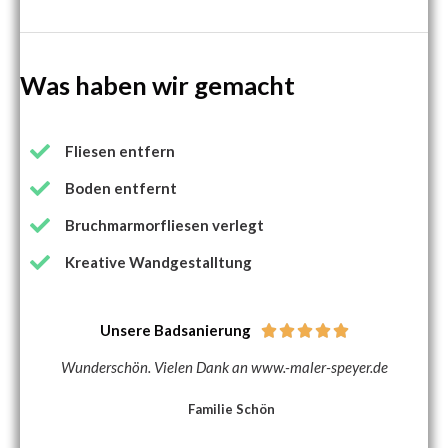
Was haben wir gemacht
Fliesen entfern
Boden entfernt
Bruchmarmorfliesen verlegt
Kreative Wandgestalltung
Unsere Badsanierung





Wunderschön. Vielen Dank an www.-maler-speyer.de
Familie Schön