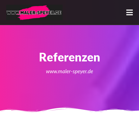
Referenzen
www.maler-speyer.de