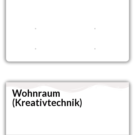
Wohnraum
(Kreativtechnik)