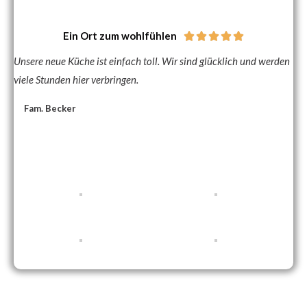
Ein Ort zum wohlfühlen





Unsere neue Küche ist einfach toll. Wir sind glücklich und werden
viele Stunden hier verbringen.
Fam. Becker