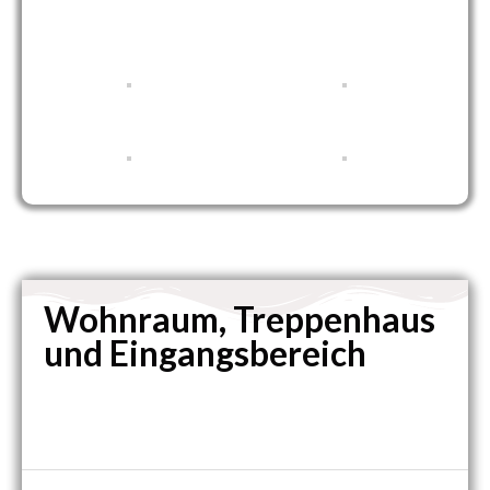
Wohnraum, Treppenhaus
und Eingangsbereich