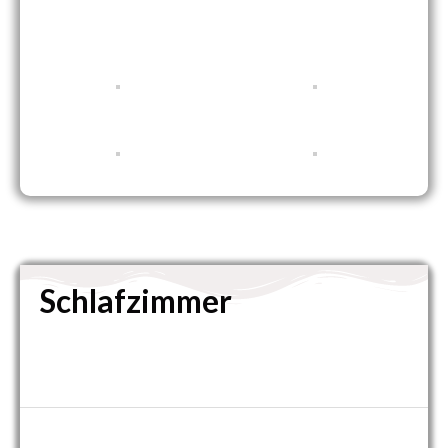
Schlafzimmer