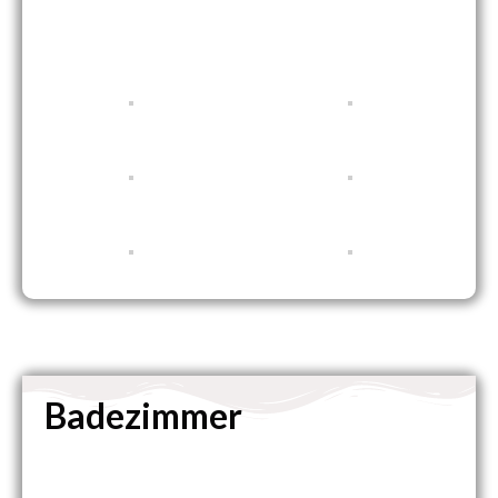
Badezimmer